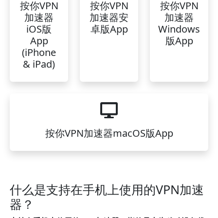
按你VPN
按你VPN
按你VPN
加速器
加速器安
加速器
iOS版
卓版App
Windows
App
版App
(iPhone
& iPad)
按你VPN加速器macOS版App
什么是支持在手机上使用的VPN加速
器？