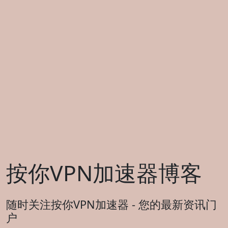
按你VPN加速器博客
随时关注按你VPN加速器 - 您的最新资讯门
户