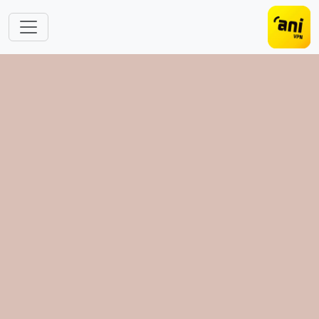
跳转到主要内容