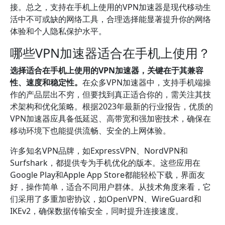
接。总之，支持在手机上使用的VPN加速器是现代移动生
活中不可或缺的网络工具，合理选择能显著提升你的网络
体验和个人隐私保护水平。
哪些VPN加速器适合在手机上使用？
选择适合在手机上使用的VPN加速器，关键在于其兼容
性、速度和稳定性。
在众多VPN加速器中，支持手机端操
作的产品层出不穷，但要找到真正适合你的，需关注其技
术架构和优化策略。根据2023年最新的行业报告，优质的
VPN加速器应具备低延迟、高带宽和强加密技术，确保在
移动环境下也能提供流畅、安全的上网体验。
许多知名VPN品牌，如ExpressVPN、NordVPN和
Surfshark，都提供专为手机优化的版本。这些应用在
Google Play和Apple App Store都能轻松下载，界面友
好，操作简单，适合不同用户群体。从技术角度来看，它
们采用了多重加密协议，如OpenVPN、WireGuard和
IKEv2，确保数据传输安全，同时提升连接速度。