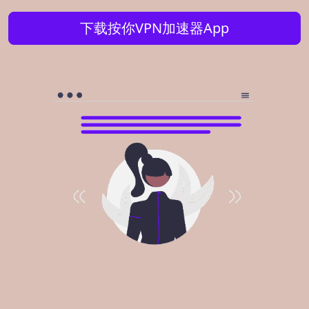
下载按你VPN加速器App