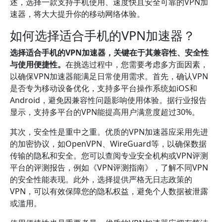
述，选择一款支持手机使用、速度快且安全可靠的VPN加
速器，将大大提升你的移动网络体验。
如何选择适合手机的VPN加速器？
选择适合手机的VPN加速器，关键在于其兼容性、安全性
与使用便捷性。
在挑选过程中，您需要考虑多方面因素，
以确保VPN加速器能满足日常使用需求。首先，确认VPN
是否专为移动设备优化，支持多平台操作系统如iOS和
Android，避免因兼容性问题影响使用体验。据行业报告
显示，支持多平台的VPN能提高用户满意度超过30%。
其次，安全性是重中之重。优质的VPN加速器应采用先进
的加密协议，如OpenVPN、WireGuard等，以确保数据
传输的隐私和安全。您可以查阅专业安全机构或VPN评测
平台的评测报告，例如《VPN评测指南》，了解不同VPN
的安全性能表现。此外，选择提供严格无日志政策的
VPN，可以有效保障您的隐私权益，避免个人数据被泄露
或滥用。