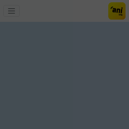
跳转到主要内容