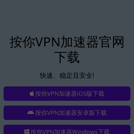
按你VPN加速器官网
下载
快速、稳定且安全!
按你VPN加速器iOS版下载
按你VPN加速器安卓版下载
按你VPN加速器Windows下载