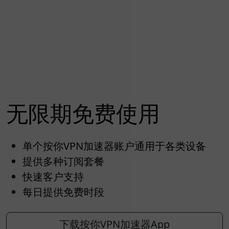
无限期免费使用
单个按你VPN加速器账户通用于各类设备
提供多种订阅套餐
快速客户支持
每日提供免费时段
下载按你VPN加速器App